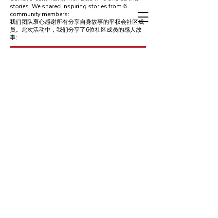
stories. We shared inspiring stories from 6
community members:
我们团队衷心感谢所有分享自身故事的平权会社区成
员。此次活动中，我们分享了6位社区成员的感人故
事: