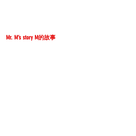
Mr. M’s story M的故事