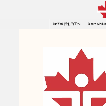
Our Work 我们的工作
Reports & Pu