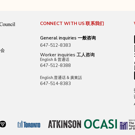
CONNECT WITH US
联系我们
General inquiries 一般咨询
647-512-8383
分会
Worker inquiries 工人咨询
English & 普通话
647-512-8388
English,普通话 & 廣東話
647-514-8383