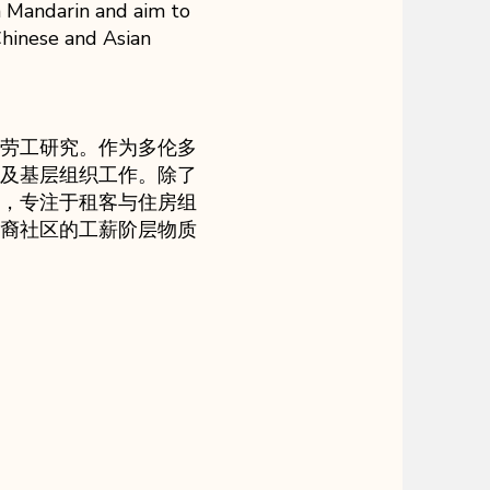
n Mandarin and aim to
Chinese and Asian
劳工研究。作为多伦多
及基层组织工作。除了
，专注于租客与住房组
裔社区的工薪阶层物质