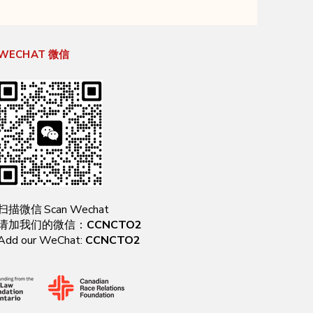
WECHAT
微信
Scan Wechat
扫描微信
CCNCTO2
请加我们的微信：
Add our WeChat:
CCNCTO2