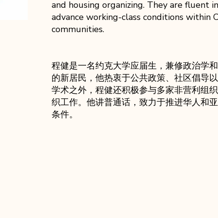
and housing organizing. They are fluent i
advance working-class conditions within 
communities.
程健是一名约克大学应届生，兼修政治学和
的新居民，他热衷于公共政策、社区倡导以
学术之外，程健还积极参与多家非营利组织
织工作。他讲普通话，致力于推进华人和亚
条件。