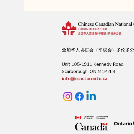
全加华人协进会（平权会）多伦多
Unit 105-1911 Kennedy Road,
Scarborough, ON M1P2L9
info@ccnctoronto.ca